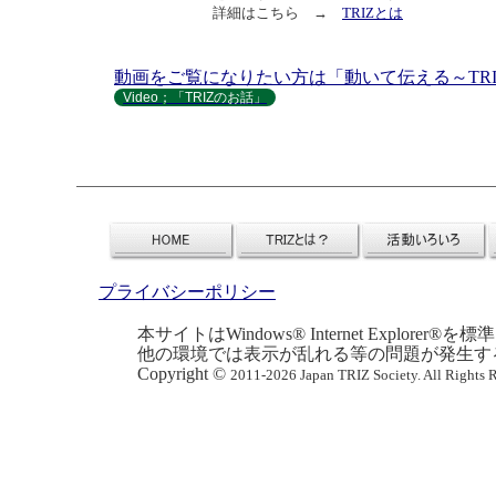
詳細はこちら →
TRIZとは
動画をご覧になりたい方は「動いて伝える～TRI
Video；「TRIZのお話」
プライバシーポリシー
本サイトはWindows® Internet Explo
他の環境では表示が乱れる等の問題が発生す
Copyright ©
2011-2026 Japan TRIZ Society. All Rights 