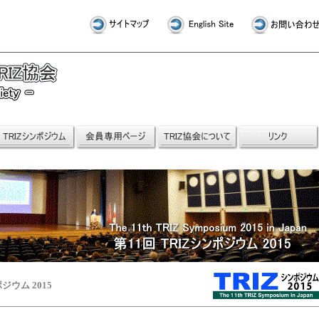
ジウム 2015