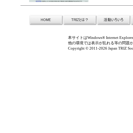
本サイトはWindows® Internet 
他の環境では表示が乱れる等の問題
Copyright ©
2011-2026 Japan TRIZ Soci