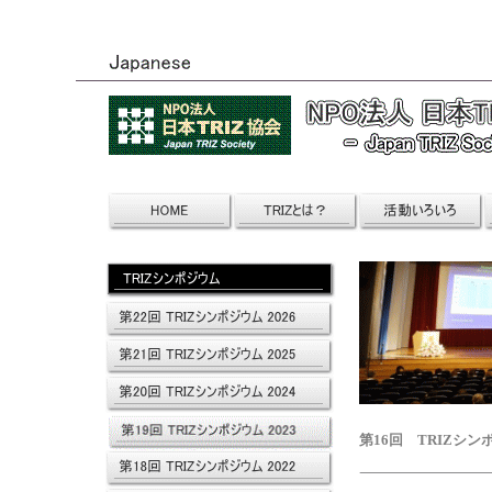
第16回 TRIZシンポ