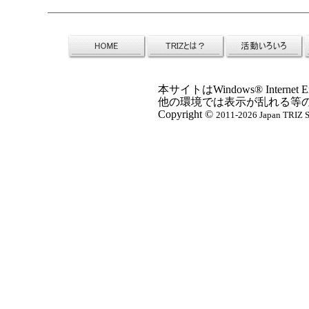
本サイトはWindows® Inter
他の環境では表示が乱れる等
Copyright ©
2011-2026 Japan TRIZ So