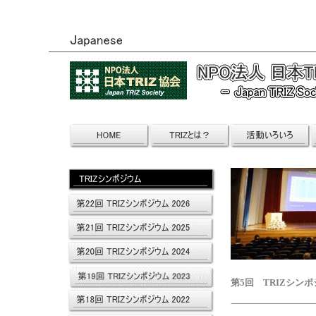
第5回 TRIZシンポジ